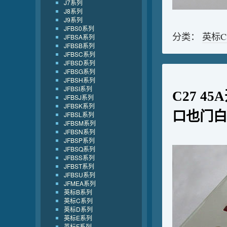
J7系列
J8系列
J9系列
JFBS0系列
分类：
英标
JFBSA系列
JFBSB系列
JFBSC系列
JFBSD系列
JFBSG系列
JFBSH系列
JFBSI系列
C27 4
JFBSJ系列
JFBSK系列
口也门白
JFBSL系列
JFBSM系列
JFBSN系列
JFBSP系列
JFBSQ系列
JFBSS系列
JFBST系列
JFBSU系列
JFMEA系列
英标B系列
英标C系列
英标D系列
英标E系列
英标F系列