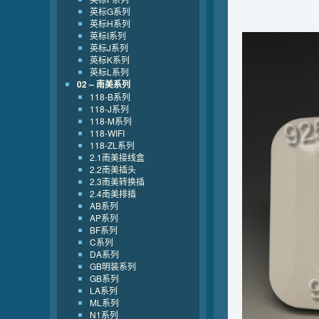
英标G系列
英标H系列
英标I系列
英标J系列
英标K系列
英标L系列
02 – 南美系列
118-B系列
118-J系列
118-M系列
118-WIFI
118-ZL系列
2.1南美接线盒
2.2南美插头
2.3南美转换插
2.4南美排插
AB系列
AP系列
BF系列
C系列
DA系列
GB明装系列
GB系列
LA系列
ML系列
N1系列