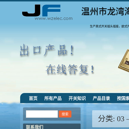
温州市龙湾
生产英式开关插头插座，欧式
首页
所有产品
开关知识
产品目录
按国
分类:
03
联系我们