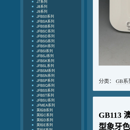
J7系列
J8系列
J9系列
JFBS0系列
JFBSA系列
JFBSB系列
JFBSC系列
JFBSD系列
JFBSG系列
JFBSH系列
JFBSI系列
JFBSJ系列
JFBSK系列
JFBSL系列
JFBSM系列
JFBSN系列
分类：
GB系
JFBSP系列
JFBSQ系列
JFBSS系列
JFBST系列
JFBSU系列
JFMEA系列
英标B系列
GB113
英标C系列
英标D系列
英标E系列
型象牙色
英标F系列