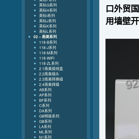
英标G系列
口外贸国
英标H系列
英标I系列
用墙壁开
英标J系列
英标K系列
英标L系列
02 – 南美系列
118-B系列
118-J系列
118-M系列
118-WIFI
118-ZL系列
2.1南美接线盒
2.2南美插头
2.3南美转换插
2.4南美排插
AB系列
AP系列
BF系列
C系列
DA系列
GB明装系列
GB系列
LA系列
ML系列
N1系列