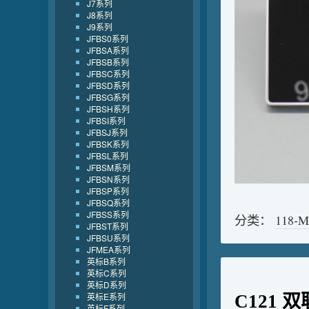
J7系列
J8系列
J9系列
JFBS0系列
JFBSA系列
JFBSB系列
JFBSC系列
JFBSD系列
JFBSG系列
JFBSH系列
JFBSI系列
JFBSJ系列
JFBSK系列
JFBSL系列
JFBSM系列
JFBSN系列
JFBSP系列
JFBSQ系列
JFBSS系列
分类：
118-
JFBST系列
JFBSU系列
JFMEA系列
英标B系列
英标C系列
英标D系列
英标E系列
C121
英标F系列